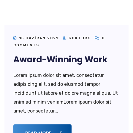
15 HAZIRAN 2021
GOKTURK
0
COMMENTS
Award-Winning Work
Lorem ipsum dolor sit amet, consectetur
adipisicing elit, sed do eiusmod tempor
incididunt ut labore et dolore magna aliqua. Ut
enim ad minim veniamLorem ipsum dolor sit
amet, consectetur...