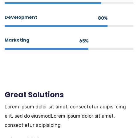
Development
80%
Marketing
65%
Great Solutions
Lorem ipsum dolor sit amet, consectetur adipisi cing
elit, sed do eiusmodLorem ipsum dolor sit amet,
consect etur adipisicing