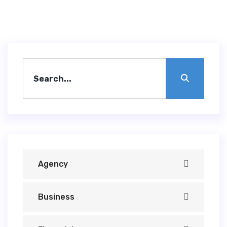
Agency
Business