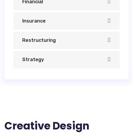
Financial
Insurance
Restructuring
Strategy
Creative Design