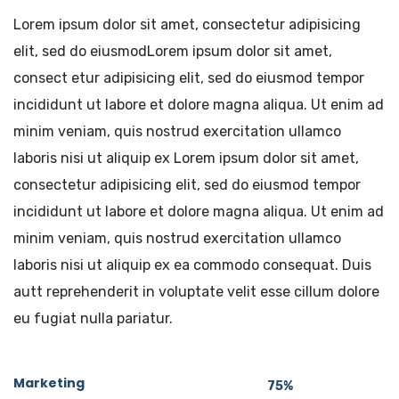
Lorem ipsum dolor sit amet, consectetur adipisicing
elit, sed do eiusmodLorem ipsum dolor sit amet,
consect etur adipisicing elit, sed do eiusmod tempor
incididunt ut labore et dolore magna aliqua. Ut enim ad
minim veniam, quis nostrud exercitation ullamco
laboris nisi ut aliquip ex Lorem ipsum dolor sit amet,
consectetur adipisicing elit, sed do eiusmod tempor
incididunt ut labore et dolore magna aliqua. Ut enim ad
minim veniam, quis nostrud exercitation ullamco
laboris nisi ut aliquip ex ea commodo consequat. Duis
autt reprehenderit in voluptate velit esse cillum dolore
eu fugiat nulla pariatur.
Marketing
75%