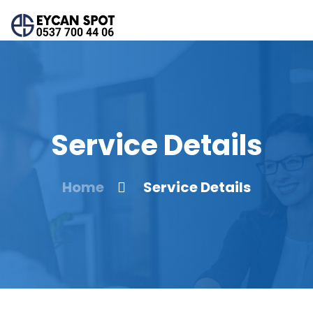
Service Details
Home
Service Details